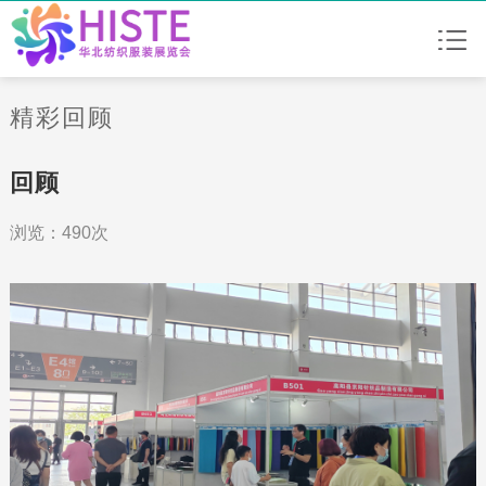
精彩回顾
回顾
浏览：490次