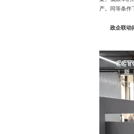
产。同等条件
政企联动