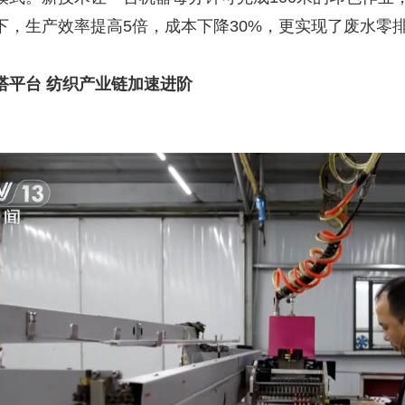
下，生产效率提高5倍，成本下降30%，更实现了废水零
搭平台 纺织产业链加速进阶