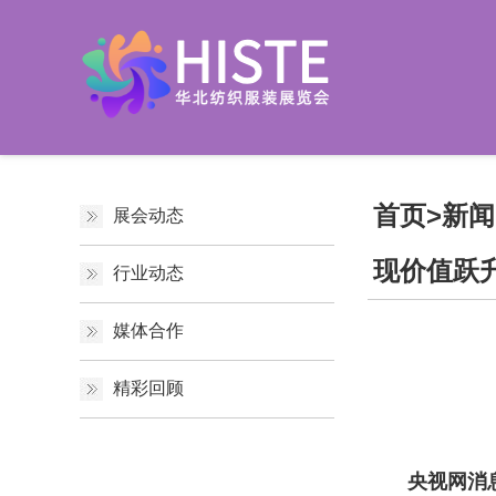
首页
>
新闻
展会动态
现价值跃
行业动态
媒体合作
精彩回顾
央视网消