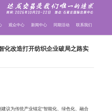
心
观众中心
新闻中心
同期活动
联系我们
 数智化改造打开纺织企业破局之路实
划建议为传统产业锚定“智能化、绿色化、融合