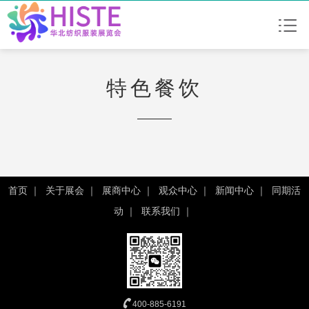
特色餐饮
首页
｜
关于展会
｜
展商中心
｜
观众中心
｜
新闻中心
｜
同期活
动
｜
联系我们
｜
400-885-6191