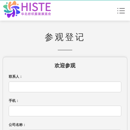
参观登记
欢迎参观
联系人：
手机：
公司名称：