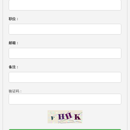
职位：
邮箱：
备注：
验证码：